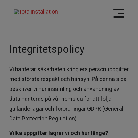
Integritetspolicy
Vi hanterar säkerheten kring era personuppgifter
med största respekt och hänsyn. På denna sida
beskriver vi hur insamling och användning av
data hanteras på vår hemsida för att följa
gällande lagar och förordningar GDPR (General
Data Protection Regulation).
Vilka uppgifter lagrar vi och hur länge?