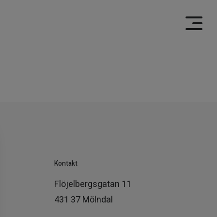
Kontakt
Flöjelbergsgatan 11
431 37 Mölndal