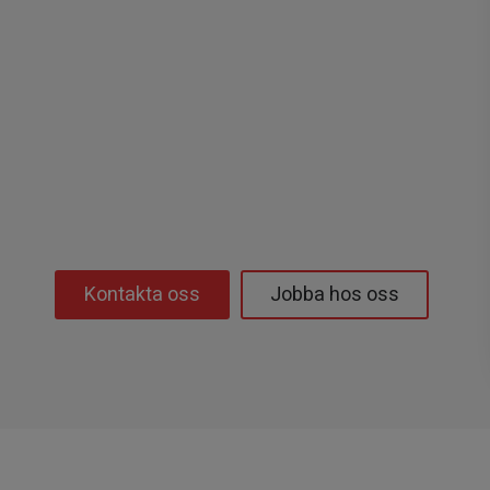
Kontakta oss
Jobba hos oss